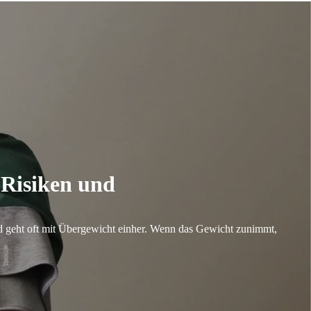
 Risiken und
d geht oft mit Übergewicht einher. Wenn das Gewicht zunimmt,