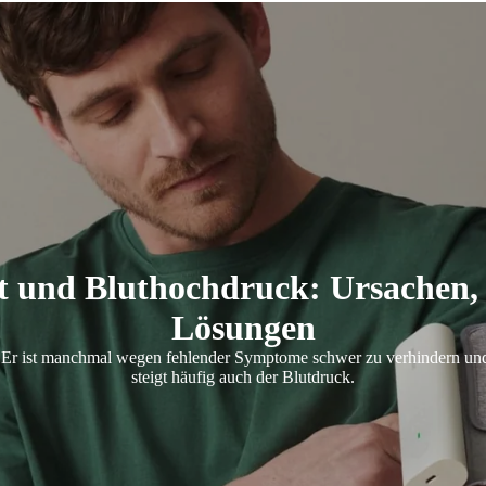
 und Bluthochdruck: Ursachen,
Lösungen
or. Er ist manchmal wegen fehlender Symptome schwer zu verhindern un
steigt häufig auch der Blutdruck.