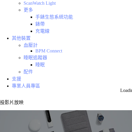
ScanWatch Light
更多
手錶生態系統功能
錶帶
充電線
其他裝置
血壓計
BPM Connect
睡眠追蹤器
睡眠
配件
支援
專業人員專區
Loadi
投影片放映