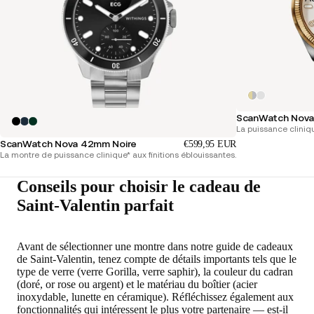
ScanWatch Nova 
La puissance cliniq
ScanWatch Nova 42mm Noire
€599,95 EUR
La montre de puissance clinique* aux finitions éblouissantes.
Conseils pour choisir le cadeau de
Saint-Valentin parfait
Avant de sélectionner une montre dans notre guide de cadeaux
de Saint-Valentin, tenez compte de détails importants tels que le
type de verre (verre Gorilla, verre saphir), la couleur du cadran
(doré, or rose ou argent) et le matériau du boîtier (acier
inoxydable, lunette en céramique). Réfléchissez également aux
fonctionnalités qui intéressent le plus votre partenaire — est-il