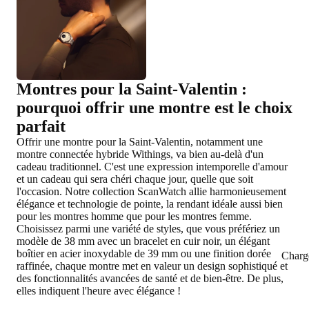
Montres pour la Saint-Valentin :
pourquoi offrir une montre est le choix
parfait
Offrir une montre pour la Saint-Valentin, notamment une
montre connectée hybride Withings, va bien au-delà d'un
cadeau traditionnel. C'est une expression intemporelle d'amour
et un cadeau qui sera chéri chaque jour, quelle que soit
l'occasion. Notre collection ScanWatch allie harmonieusement
élégance et technologie de pointe, la rendant idéale aussi bien
pour les montres homme que pour les montres femme.
Choisissez parmi une variété de styles, que vous préfériez un
modèle de 38 mm avec un bracelet en cuir noir, un élégant
boîtier en acier inoxydable de 39 mm ou une finition dorée
Charg
raffinée, chaque montre met en valeur un design sophistiqué et
des fonctionnalités avancées de santé et de bien-être. De plus,
elles indiquent l'heure avec élégance !