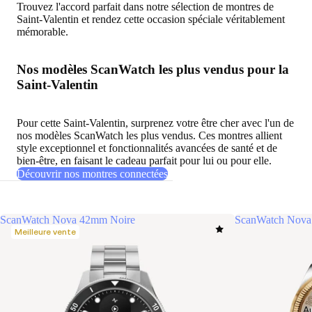
Trouvez l'accord parfait dans notre sélection de montres de
Saint-Valentin et rendez cette occasion spéciale véritablement
mémorable.
Nos modèles ScanWatch les plus vendus pour la
Saint-Valentin
Pour cette Saint-Valentin, surprenez votre être cher avec l'un de
nos modèles ScanWatch les plus vendus
. Ces montres allient
style exceptionnel et fonctionnalités avancées de santé et de
bien-être, en faisant le cadeau parfait pour lui ou pour elle.
Découvrir nos montres connectées
ScanWatch Nova 42mm Noire
ScanWatch Nova 
Meilleure vente
Au