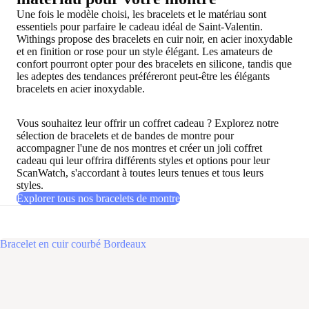
Une fois le modèle choisi, les bracelets et le matériau sont
essentiels pour parfaire le cadeau idéal de Saint-Valentin.
Withings propose des bracelets en cuir noir, en acier inoxydable
et en finition or rose pour un style élégant. Les amateurs de
confort pourront opter pour des bracelets en silicone, tandis que
les adeptes des tendances préféreront peut-être les élégants
bracelets en acier inoxydable.
Vous souhaitez leur offrir un coffret cadeau ? Explorez notre
sélection de bracelets et de bandes de montre pour
accompagner l'une de nos montres et créer un joli coffret
cadeau qui leur offrira différents styles et options pour leur
ScanWatch, s'accordant à toutes leurs tenues et tous leurs
styles.
Explorer tous nos bracelets de montre
Bracelet en cuir courbé Bordeaux