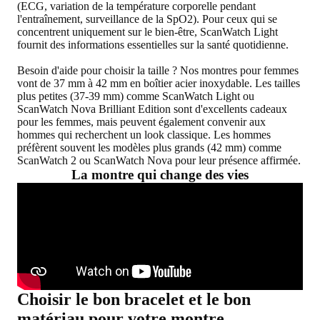
(ECG, variation de la température corporelle pendant
l'entraînement, surveillance de la SpO2). Pour ceux qui se
concentrent uniquement sur le bien-être, ScanWatch Light
fournit des informations essentielles sur la santé quotidienne.
Besoin d'aide pour choisir la taille ? Nos montres pour femmes
vont de 37 mm à 42 mm en boîtier acier inoxydable. Les tailles
plus petites (37-39 mm) comme ScanWatch Light ou
ScanWatch Nova Brilliant Edition sont d'excellents cadeaux
pour les femmes, mais peuvent également convenir aux
hommes qui recherchent un look classique. Les hommes
préfèrent souvent les modèles plus grands (42 mm) comme
ScanWatch 2 ou ScanWatch Nova pour leur présence affirmée.
La montre qui change des vies
Choisir le bon bracelet et le bon
matériau pour votre montre