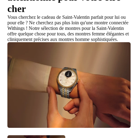
cher
Vous cherchez le
cadeau de Saint-Valentin parfait pour lui ou
pour elle
? Ne cherchez pas plus loin qu'une montre connectée
Withings ! Notre sélection de montres pour la Saint-Valentin
offre quelque chose pour tous,
des montres femme élégantes et
cliniquement précises aux montres homme sophistiquées
.