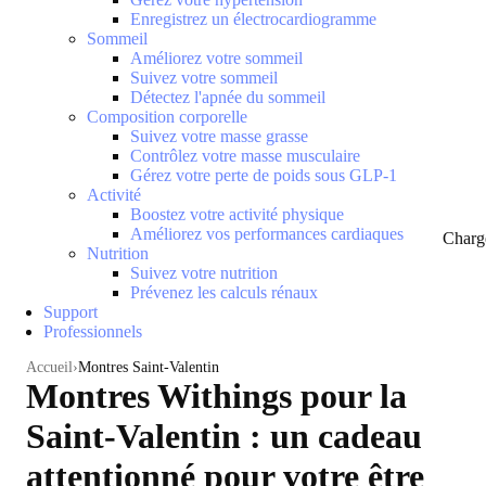
Enregistrez un électrocardiogramme
Sommeil
Améliorez votre sommeil
Suivez votre sommeil
Détectez l'apnée du sommeil
Composition corporelle
Suivez votre masse grasse
Contrôlez votre masse musculaire
Gérez votre perte de poids sous GLP-1
Activité
Boostez votre activité physique
Améliorez vos performances cardiaques
Charg
Nutrition
Suivez votre nutrition
Prévenez les calculs rénaux
Support
Professionnels
Accueil
Montres Saint-Valentin
Montres Withings pour la
Saint-Valentin : un cadeau
attentionné pour votre être