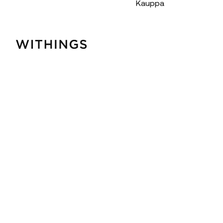
Kauppa