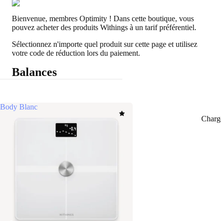
Bienvenue, membres Optimity ! Dans cette boutique, vous
pouvez acheter des produits Withings à un tarif préférentiel.
Sélectionnez n'importe quel produit sur cette page et utilisez
votre code de réduction lors du paiement.
Balances
Body Blanc
Charg