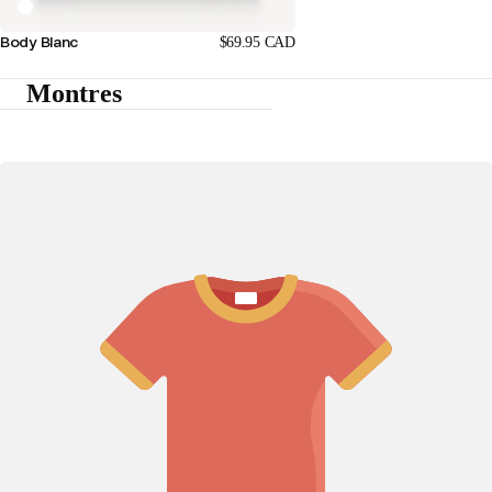
Body Blanc
$69.95 CAD
Montres