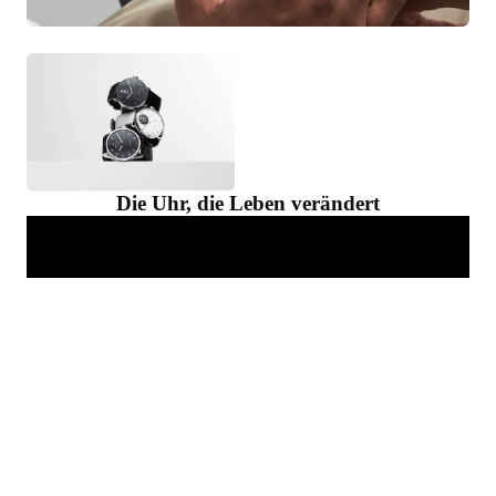
Die Uhr, die Leben verändert