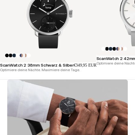
ScanWatch 2 42mm 
Optimiere deine Nächt
ScanWatch 2 38mm Schwarz & Silber
€349,95 EUR
Optimiere deine Nächte. Maximiere deine Tage.