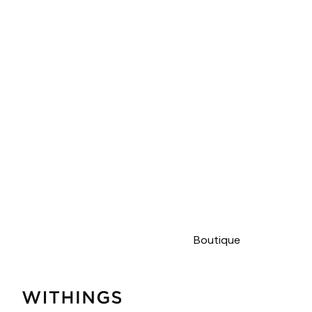
Boutique