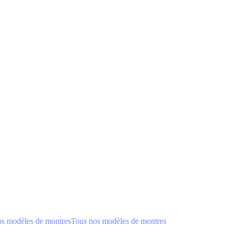
os modèles de montres
Tous nos modèles de montres