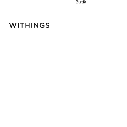
Butik