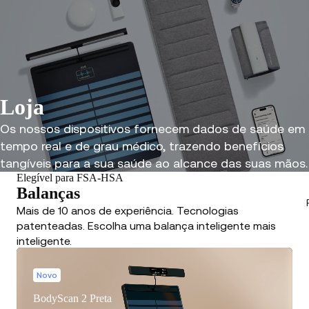
Loja
Os nossos dispositivos fornecem dados de saúde em
tempo real e de grau médico, trazendo benefícios
tangíveis para a sua saúde ao alcance das suas mãos.
Elegível para FSA-HSA
Balanças
Mais de 10 anos de experiência. Tecnologias
patenteadas. Escolha uma balança inteligente mais
inteligente.
Novo
BodyScan 2 Preta