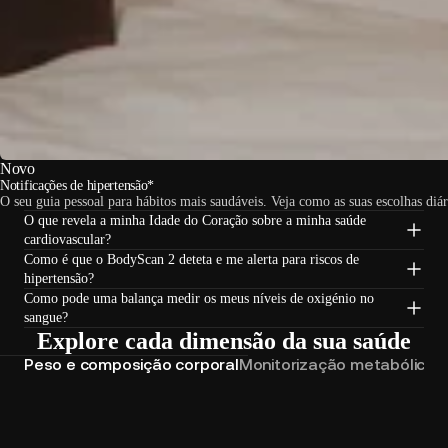
Novo
Notificações de hipertensão*
O seu guia pessoal para hábitos mais saudáveis. Veja como as suas escolhas diár
O que revela a minha Idade do Coração sobre a minha saúde
cardiovascular?
Como é que o BodyScan 2 deteta e me alerta para riscos de
hipertensão?
Como pode uma balança medir os meus níveis de oxigénio no
sangue?
Explore cada dimensão da sua saúde
Peso e composição corporal
Monitorização metabólica 