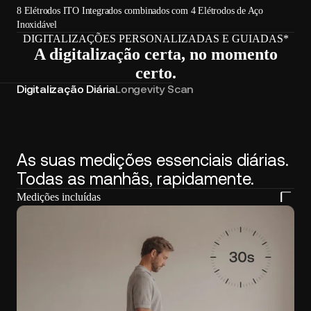
8 Elétrodos ITO Integrados combinados com 4 Elétrodos de Aço
Inoxidável
DIGITALIZAÇÕES PERSONALIZADAS E GUIADAS*
A digitalização certa, no momento
certo.
Digitalização Diária
Longevity Scan
As suas medições essenciais diárias.
Todas as manhãs, rapidamente.
Medições incluídas