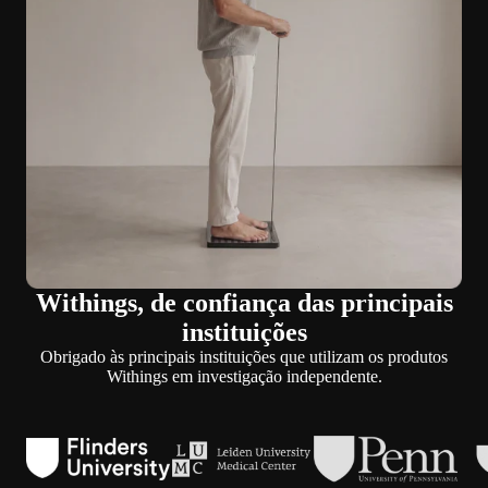
Withings, de confiança das principais
instituições
Obrigado às principais instituições que utilizam os produtos
Withings em investigação independente.