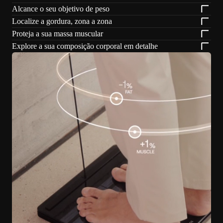
Alcance o seu objetivo de peso
Localize a gordura, zona a zona
Proteja a sua massa muscular
Explore a sua composição corporal em detalhe