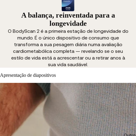
A balança, reinventada para a
longevidade
O BodyScan 2 é a primeira estação de longevidade do
mundo. É o único dispositivo de consumo que
transforma a sua pesagem diária numa avaliação
cardiometabólica completa — revelando se o seu
estilo de vida está a acrescentar ou a retirar anos à
sua vida saudável.
Apresentação de diapositivos
Outro