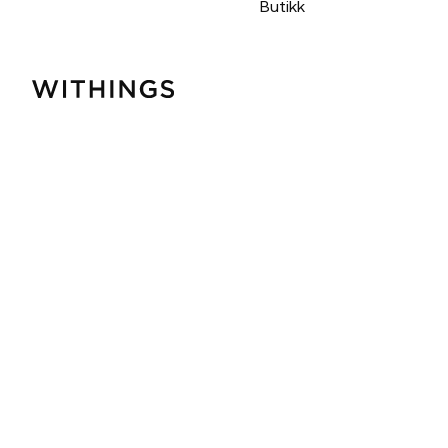
Butikk