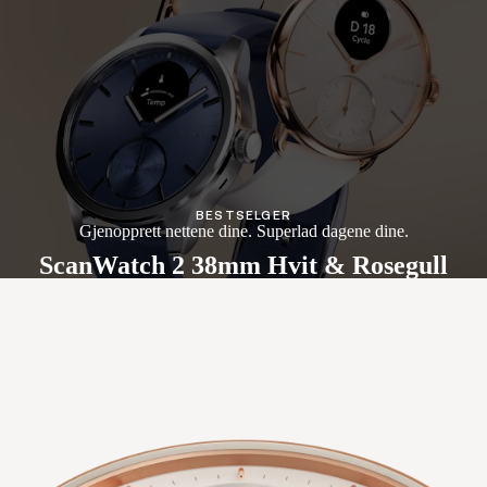
BESTSELGER
Gjenopprett nettene dine. Superlad dagene dine.
ScanWatch 2 38mm Hvit & Rosegull