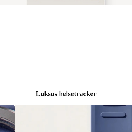
Luksus helsetracker