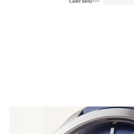
Laster meny