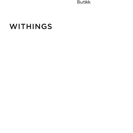
Butikk