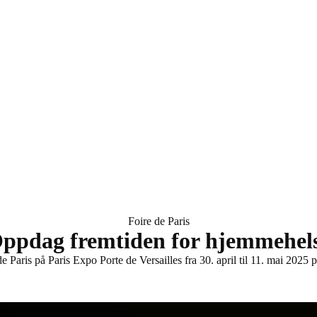
Foire de Paris
ppdag fremtiden for hjemmehel
de Paris på Paris Expo Porte de Versailles fra 30. april til 11. mai 202