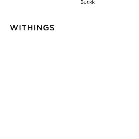
Butikk