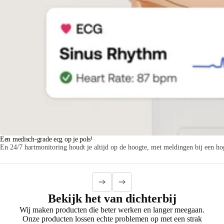
Een medisch-grade ecg op je pols¹
En 24/7 hartmonitoring houdt je altijd op de hoogte, met meldingen bij een hog
Bekijk het van dichterbij
Wij maken producten die beter werken en langer meegaan.
Onze producten lossen echte problemen op met een strak