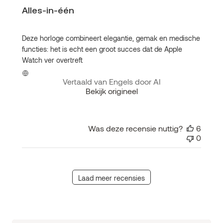
Alles-in-één
Deze horloge combineert elegantie, gemak en medische
functies: het is echt een groot succes dat de Apple
Watch ver overtreft
Vertaald van Engels door AI
Bekijk origineel
Was deze recensie nuttig?
6
0
Laad meer recensies