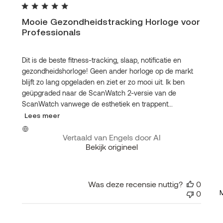
Mooie Gezondheidstracking Horloge voor
Professionals
Dit is de beste fitness-tracking, slaap, notificatie en
gezondheidshorloge! Geen ander horloge op de markt
blijft zo lang opgeladen en ziet er zo mooi uit. Ik ben
geüpgraded naar de ScanWatch 2-versie van de
ScanWatch vanwege de esthetiek en trappent...
Lees meer
Vertaald van Engels door AI
Bekijk origineel
Was deze recensie nuttig?
0
0