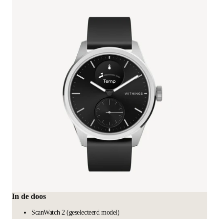
In de doos
ScanWatch 2 (geselecteerd model)