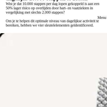
Wist je dat 10.000 stappen per dag lopen gekoppeld is aan een
50% lager risico op overlijden door hart- en vaatziekten in
vergelijking met slechts 2.000 stappen?
Menu 
Om je te helpen dit optimale niveau van dagelijkse activiteit te
bereiken, hebben we vier sleutelelementen geïdentificeerd.