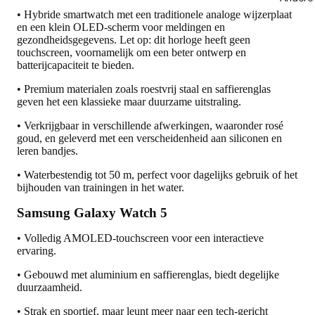
• Hybride smartwatch met een traditionele analoge wijzerplaat
en een klein OLED-scherm voor meldingen en
gezondheidsgegevens. Let op: dit horloge heeft geen
touchscreen, voornamelijk om een beter ontwerp en
batterijcapaciteit te bieden.
• Premium materialen zoals roestvrij staal en saffierenglas
geven het een klassieke maar duurzame uitstraling.
• Verkrijgbaar in verschillende afwerkingen, waaronder rosé
goud, en geleverd met een verscheidenheid aan siliconen en
leren bandjes.
• Waterbestendig tot 50 m, perfect voor dagelijks gebruik of het
bijhouden van trainingen in het water.
Samsung Galaxy Watch 5
• Volledig AMOLED-touchscreen voor een interactieve
ervaring.
• Gebouwd met aluminium en saffierenglas, biedt degelijke
duurzaamheid.
• Strak en sportief, maar leunt meer naar een tech-gericht