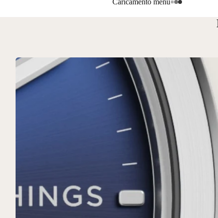
Caricamento menu