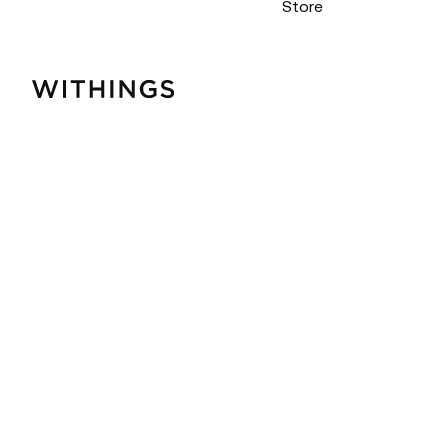
Store