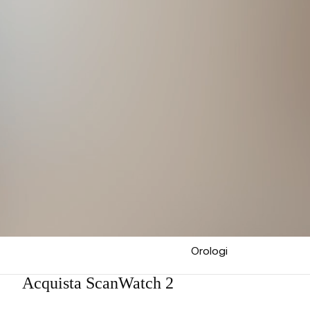
Orologi
Acquista ScanWatch 2