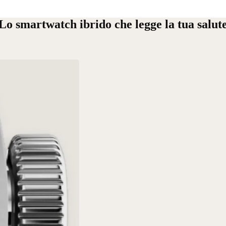
Lo smartwatch ibrido che legge la tua salut