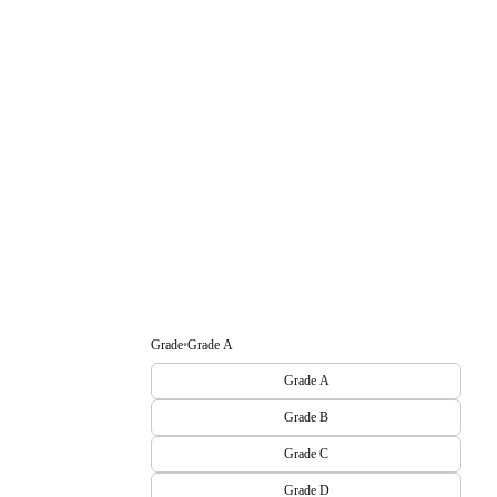
Grade
•
Grade A
Grade A
Grade B
Grade C
Grade D