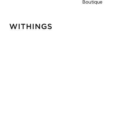
Boutique