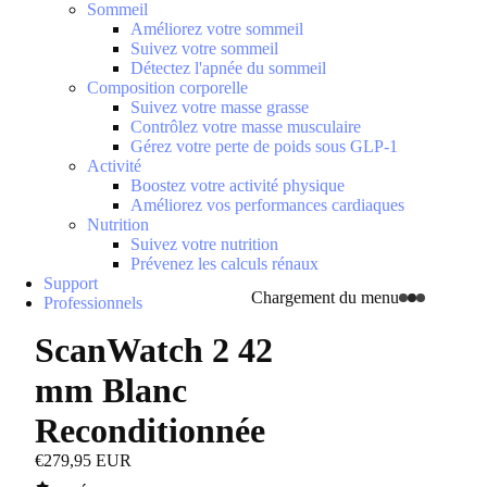
Sommeil
Améliorez votre sommeil
Suivez votre sommeil
Détectez l'apnée du sommeil
Composition corporelle
Suivez votre masse grasse
Contrôlez votre masse musculaire
Gérez votre perte de poids sous GLP-1
Activité
Boostez votre activité physique
Améliorez vos performances cardiaques
Nutrition
Suivez votre nutrition
Prévenez les calculs rénaux
Support
Chargement du menu
Professionnels
ScanWatch 2 42
mm Blanc
Reconditionnée
€279,95 EUR