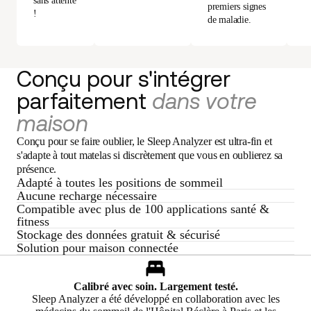
sans attente
premiers signes
!
de maladie.
Conçu pour s'intégrer
parfaitement
dans votre
maison
Conçu pour se faire oublier, le Sleep Analyzer est ultra-fin et
s'adapte à tout matelas si discrètement que vous en oublierez sa
présence.
Adapté à toutes les positions de sommeil
Aucune recharge nécessaire
Compatible avec plus de 100 applications santé &
fitness
Stockage des données gratuit & sécurisé
Solution pour maison connectée
Calibré avec soin. Largement testé.
Sleep Analyzer a été développé en collaboration avec les