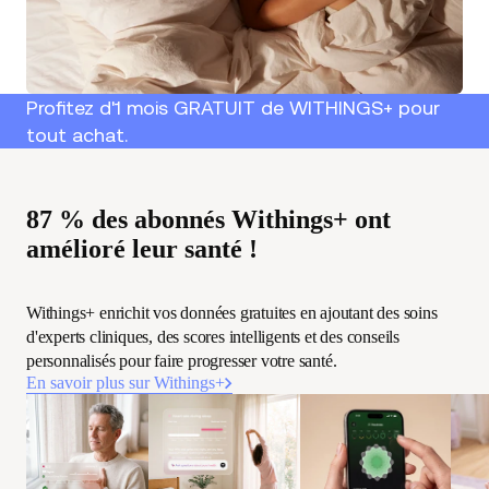
Profitez d'1 mois GRATUIT de WITHINGS+ pour
tout achat.
87 % des abonnés Withings+ ont
amélioré leur santé !
Withings+ enrichit vos données gratuites en ajoutant des soins
d'experts cliniques, des scores intelligents et des conseils
personnalisés pour faire progresser votre santé.
En savoir plus sur Withings+