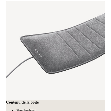
Contenu de la boîte
Sleep Analyzer