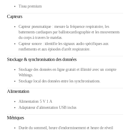
Tissu premium
Capteurs
Capteur pneumatique : mesure la fréquence respiratoire, les
battements cardiaques par ballistocardiographie et les mouvements
du corps à travers le matelas.
Capteur sonore : identifie les signaux audio spécifiques aux
ronflements et aux épisodes d'arrêt respiratoire.
Stockage & synchronisation des données
Stockage des données en ligne gratuit et illimité avec un compte
Withings.
Stockage local des données entre les synchronisations.
Alimentation
Alimentation 5 V 1 A
Adaptateur d'alimentation USB inclus
Métriques
Durée du sommeil, heure d'endormissement et heure de réveil