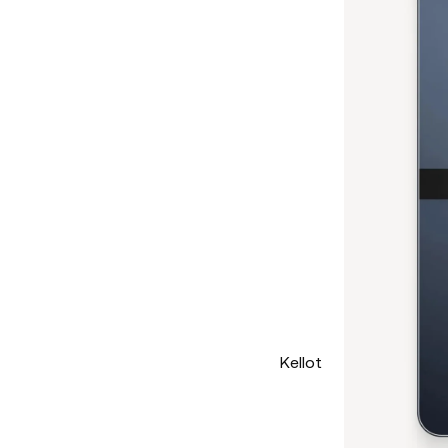
Kellot