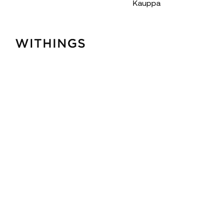
Kauppa