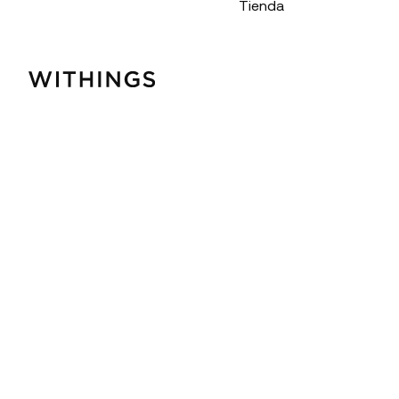
Tienda