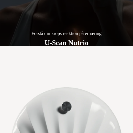
Forstå din krops reaktion på ernæring
U-Scan Nutrio