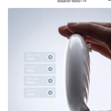
Indlæser menu