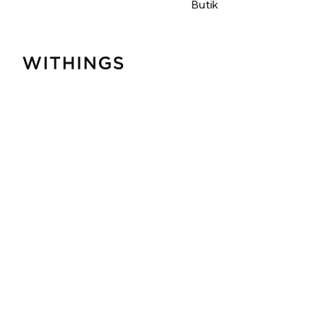
Butik