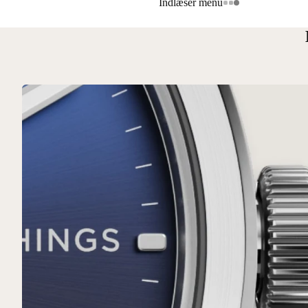
Indlæser menu