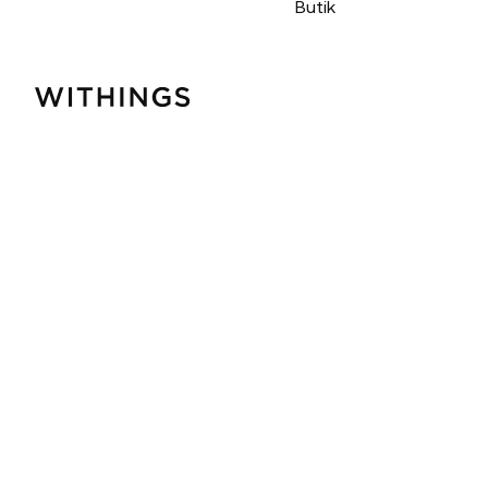
Butik