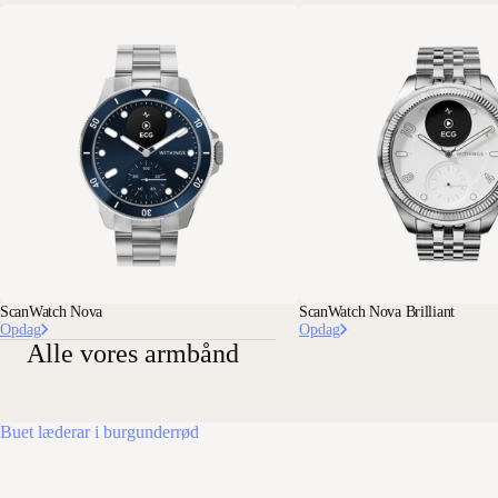
ScanWatch Nova
ScanWatch Nova Brilliant
Opdag
Opdag
Alle vores armbånd
Buet læderar i burgunderrød