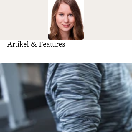
Artikel & Features